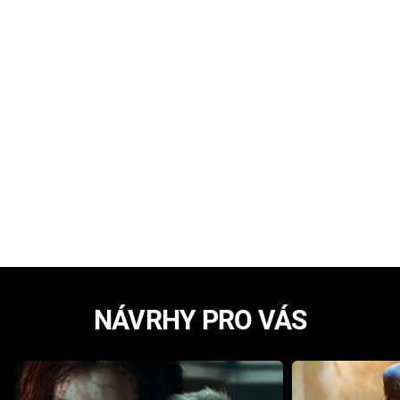
NÁVRHY PRO VÁS