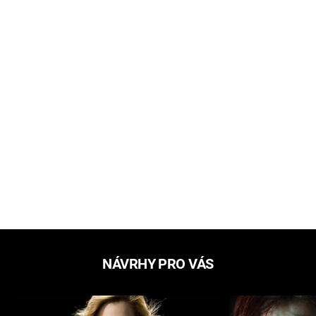
NÁVRHY PRO VÁS