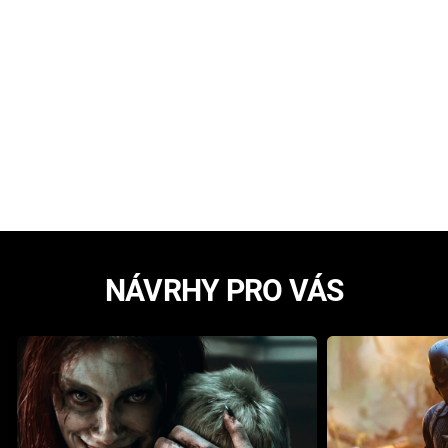
NÁVRHY PRO VÁS