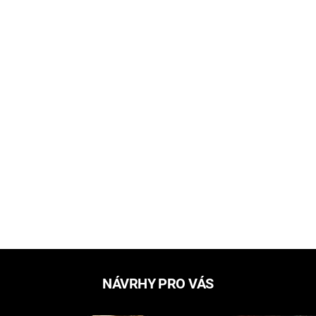
NÁVRHY PRO VÁS