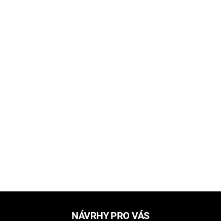
NÁVRHY PRO VÁS