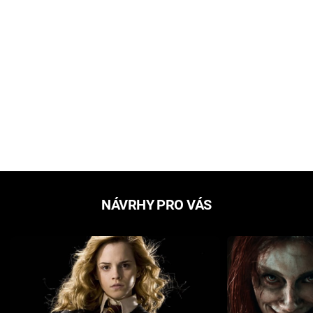
NÁVRHY PRO VÁS