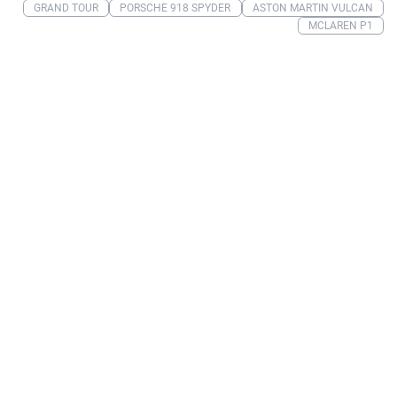
GRAND TOUR
PORSCHE 918 SPYDER
ASTON MARTIN VULCAN
MCLAREN P1