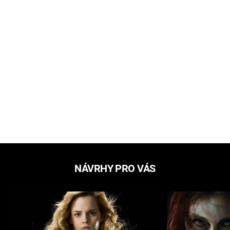
NÁVRHY PRO VÁS