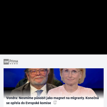
Vondra: Nesmíme působit jako magnet na migranty. Konečná
se opřela do Evropské komise