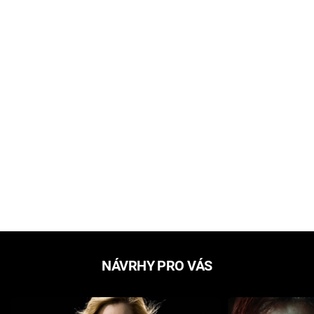
NÁVRHY PRO VÁS