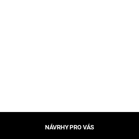
NÁVRHY PRO VÁS