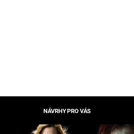
NÁVRHY PRO VÁS