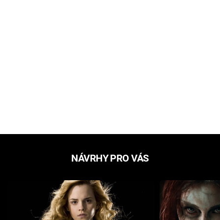
NÁVRHY PRO VÁS