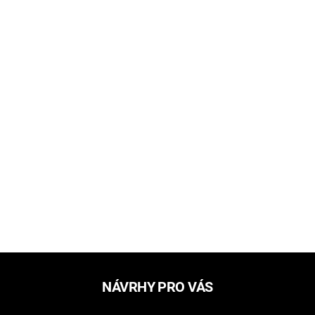
NÁVRHY PRO VÁS