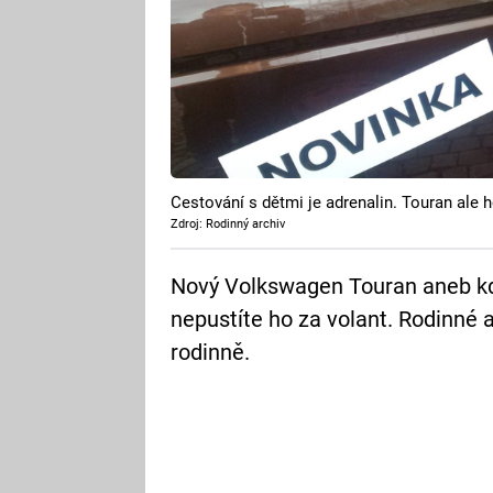
Cestování s dětmi je adrenalin. Touran ale
Zdroj: Rodinný archiv
Nový Volkswagen Touran aneb kdy
nepustíte ho za volant. Rodinné a
rodinně.