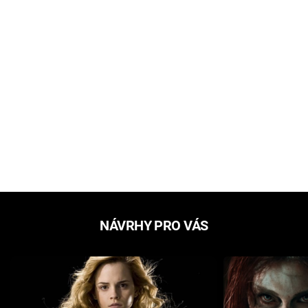
NÁVRHY PRO VÁS