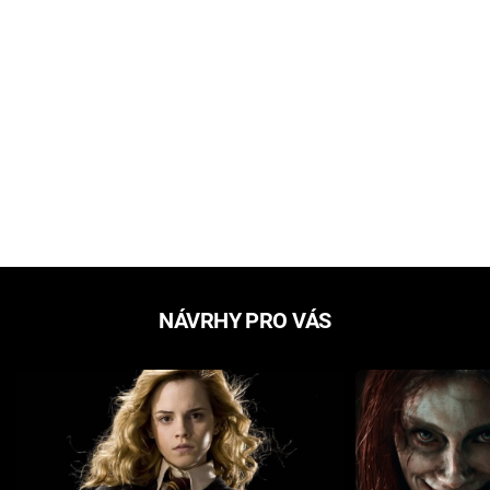
NÁVRHY PRO VÁS