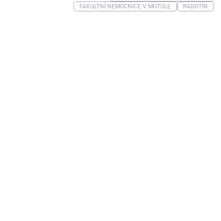
FAKULTNÍ NEMOCNICE V MOTOLE
RADOTÍN