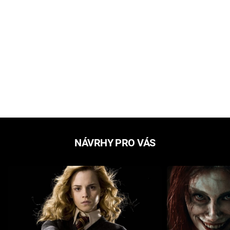
NÁVRHY PRO VÁS