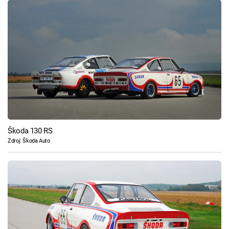
Škoda 130 RS
Zdroj: Škoda Auto