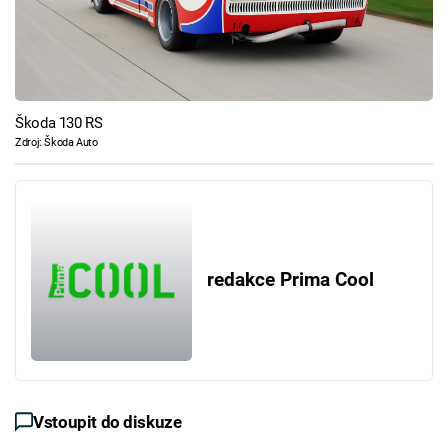
Škoda 130 RS
Zdroj: Škoda Auto
redakce Prima Cool
Vstoupit do diskuze