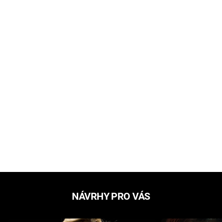
NÁVRHY PRO VÁS