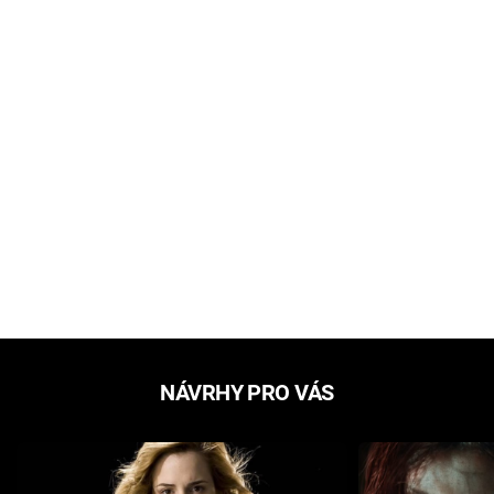
NÁVRHY PRO VÁS