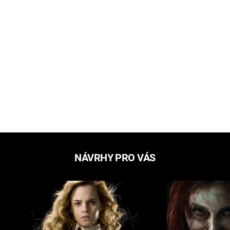
NÁVRHY PRO VÁS