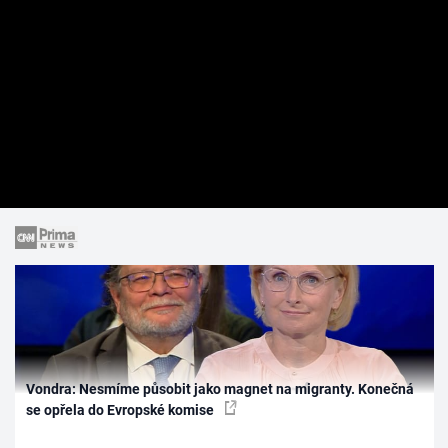
Vondra: Nesmíme působit jako magnet na migranty. Konečná
se opřela do Evropské komise