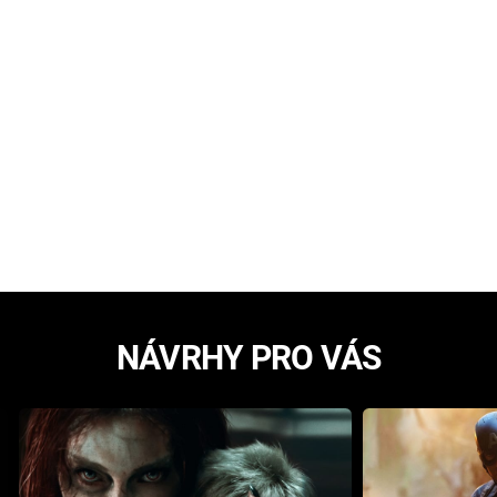
NÁVRHY PRO VÁS