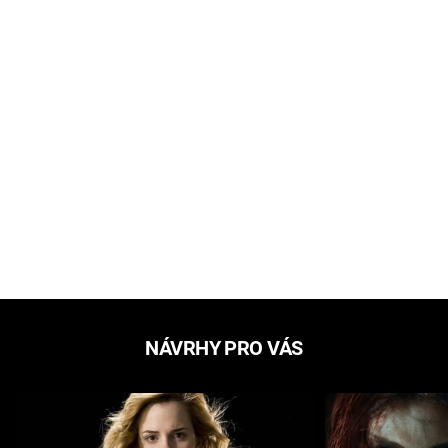
NÁVRHY PRO VÁS