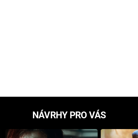
NÁVRHY PRO VÁS