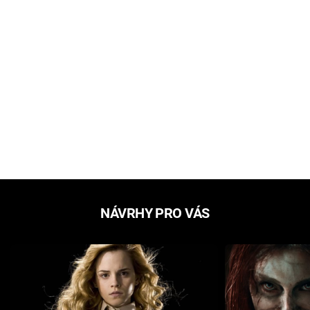
NÁVRHY PRO VÁS