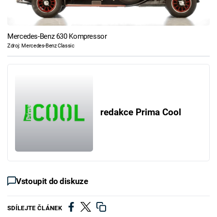
Mercedes-Benz 630 Kompressor
Zdroj: Mercedes-Benz Classic
redakce Prima Cool
Vstoupit do diskuze
SDÍLEJTE ČLÁNEK