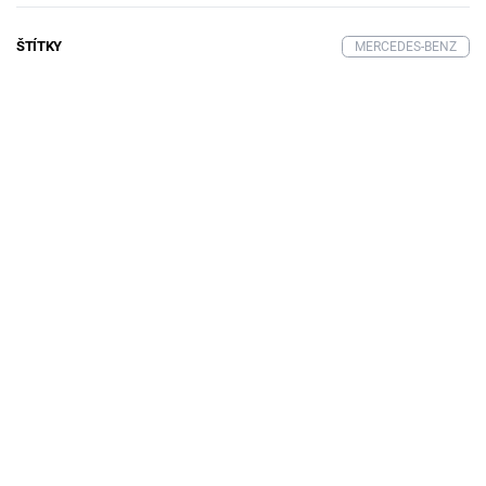
ŠTÍTKY
MERCEDES-BENZ