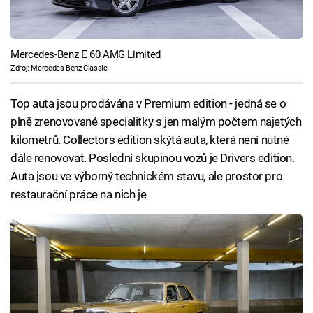
Mercedes-Benz E 60 AMG Limited
Zdroj: Mercedes-Benz Classic
Top auta jsou prodávána v Premium edition - jedná se o
plně zrenovované specialitky s jen malým počtem najetých
kilometrů. Collectors edition skýtá auta, která není nutné
dále renovovat. Poslední skupinou vozů je Drivers edition.
Auta jsou ve výborný technickém stavu, ale prostor pro
restaurační práce na nich je