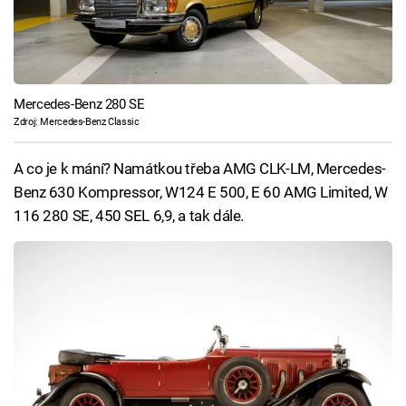
Mercedes-Benz 280 SE
Zdroj: Mercedes-Benz Classic
A co je k mání? Namátkou třeba AMG CLK-LM, Mercedes-
Benz 630 Kompressor, W124 E 500, E 60 AMG Limited, W
116 280 SE, 450 SEL 6,9, a tak dále.