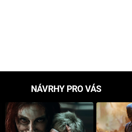
NÁVRHY PRO VÁS