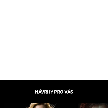
NÁVRHY PRO VÁS