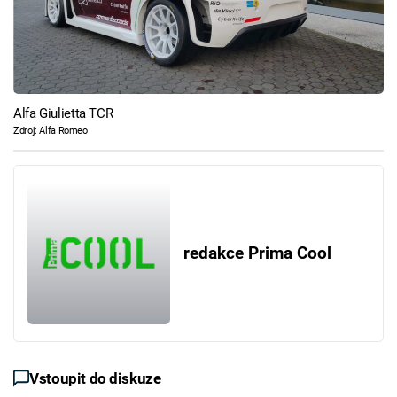
Alfa Giulietta TCR
Zdroj: Alfa Romeo
redakce Prima Cool
Vstoupit do diskuze