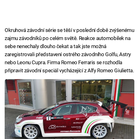
Okruhová závodní série se těší v poslední době zvýšenému
zajmu závodníků po celém světě. Reakce automobilek na
sebe nenechaly dlouho čekat a tak jste možná
zaregistrovali představení ostrého závodního Golfu, Astry
nebo Leonu Cupra. Firma Romeo Ferraris se rozhodla
připravit závodní speciál vycházející z Alfy Romeo Giulietta.