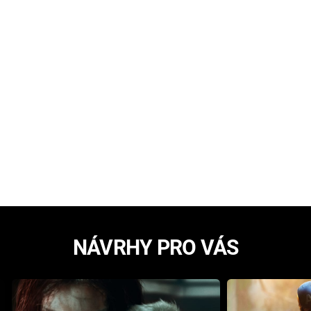
NÁVRHY PRO VÁS