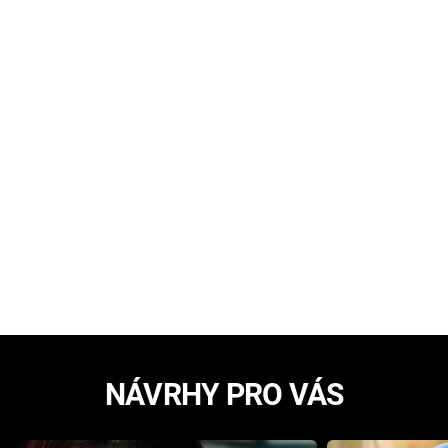
NÁVRHY PRO VÁS