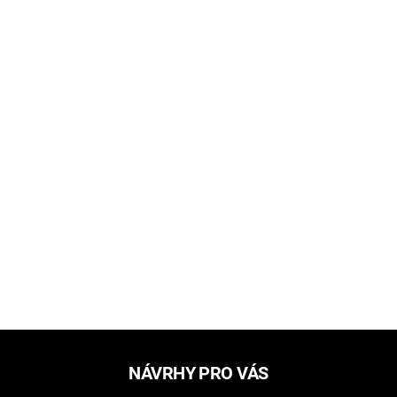
NÁVRHY PRO VÁS