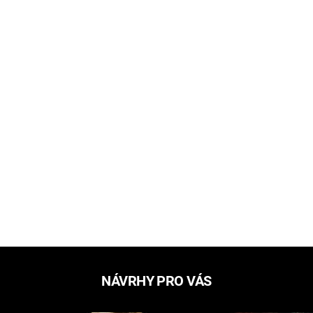
NÁVRHY PRO VÁS