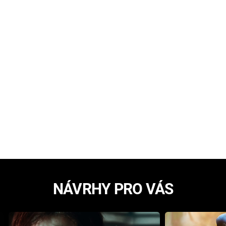
NÁVRHY PRO VÁS