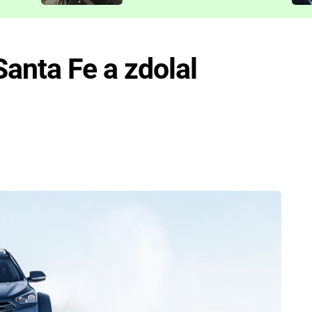
představit
Santa Fe a zdolal