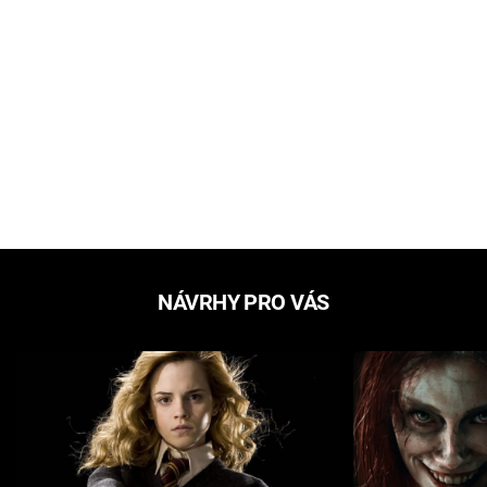
NÁVRHY PRO VÁS