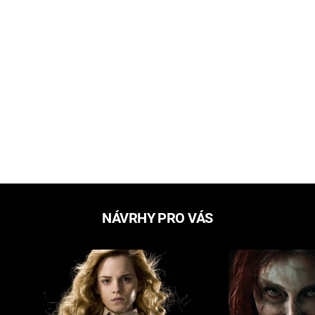
NÁVRHY PRO VÁS