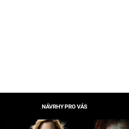
NÁVRHY PRO VÁS