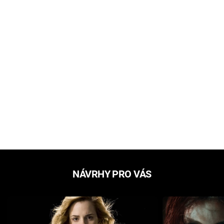
NÁVRHY PRO VÁS