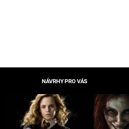
NÁVRHY PRO VÁS