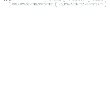
VOLKSWAGEN TRANSPORTER
VOLKSWAGEN TRANSPORTER T5