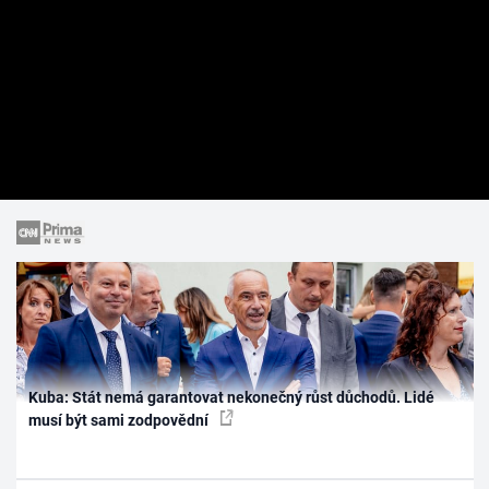
Kuba: Stát nemá garantovat nekonečný růst důchodů. Lidé
musí být sami zodpovědní