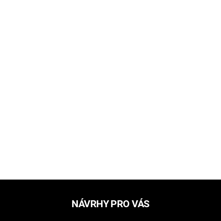
NÁVRHY PRO VÁS