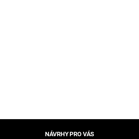
NÁVRHY PRO VÁS