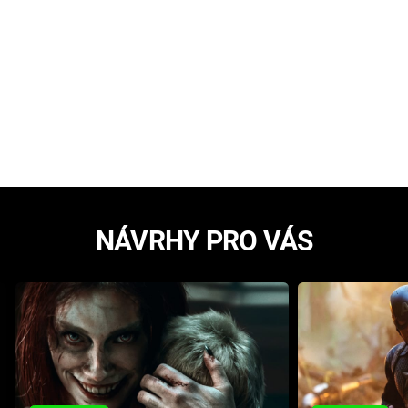
NÁVRHY PRO VÁS