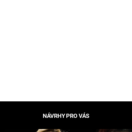
NÁVRHY PRO VÁS