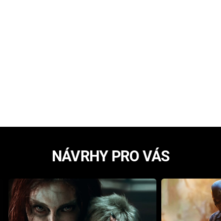
NÁVRHY PRO VÁS