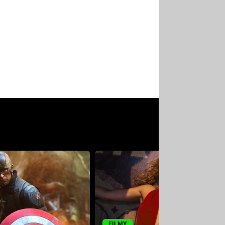
FILMY