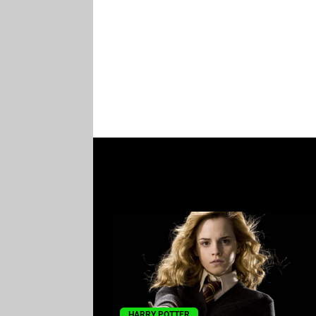
HARRY POTTER