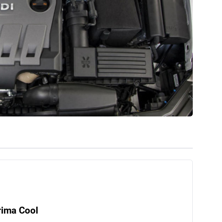
rima Cool