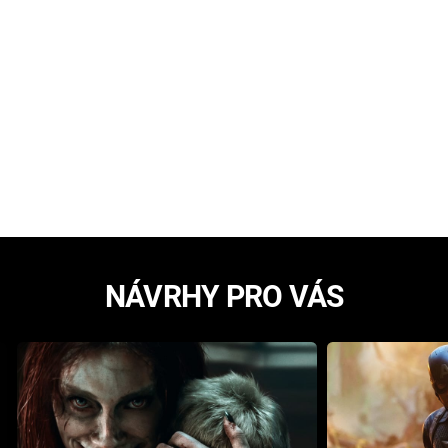
NÁVRHY PRO VÁS