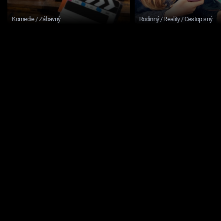
Komedie / Zábavný
Rodinný / Reality / Cestopisný