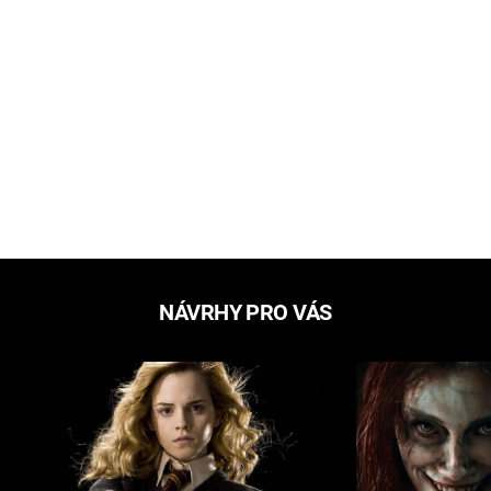
NÁVRHY PRO VÁS