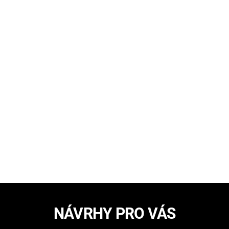
NÁVRHY PRO VÁS