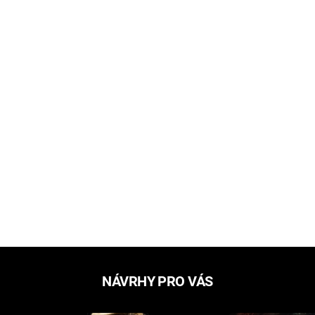
NÁVRHY PRO VÁS