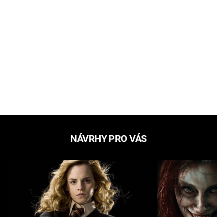
NÁVRHY PRO VÁS