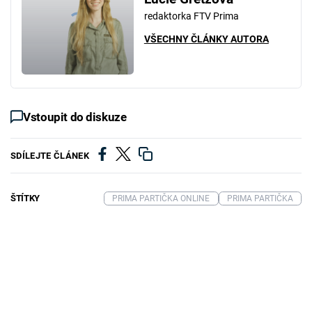
redaktorka FTV Prima
VŠECHNY ČLÁNKY AUTORA
Vstoupit do diskuze
SDÍLEJTE ČLÁNEK
ŠTÍTKY
PRIMA PARTIČKA ONLINE
PRIMA PARTIČKA